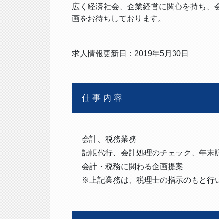
広く経済社会、企業経営に関心を持ち、
画をお待ちしております。
求人情報更新日：2019年5月30日
仕事内容
会計、税務業務
記帳代行、会計処理のチェック、年末
会計・税務に関わる企画提案
※上記業務は、税理士の指示のもと行