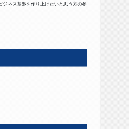
ビジネス基盤を作り上げたいと思う方の参