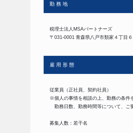
勤務地
税理士法人MSAパートナーズ
〒031-0001 青森県八戸市類家４丁目６
雇用形態
従業員（正社員、契約社員）
※個人の事情を相談の上、勤務の条件
勤務日数、勤務時間等について、ご要
募集人数：若干名