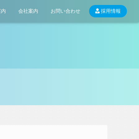
案内
会社案内
お問い合わせ
採用情報