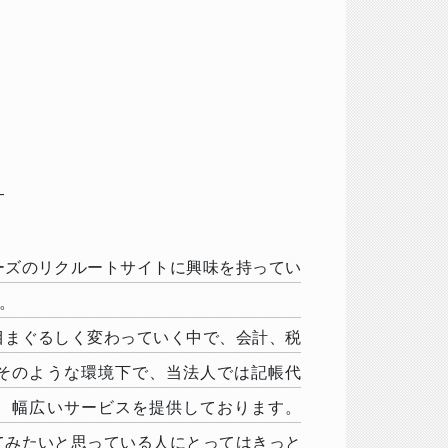
-
ーズのリクルートサイトに興味を持ってい
。
目まぐるしく変わっていく中で、会計、税
そのような環境下で、当法人では記帳代
、幅広いサービスを提供しております。
てみたいと思っている人にとってはきっと