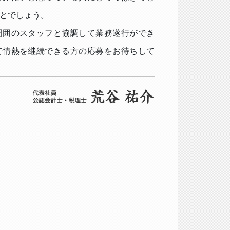
とでしょう。
周囲のスタッフと協調して業務遂行ができ
て情熱を継続できる方の応募をお待ちして