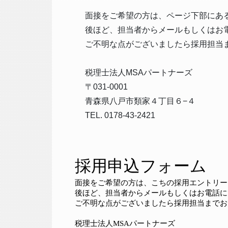
面接をご希望の方は、ページ下部にあ
後ほど、担当者からメールもしくはお
ご不明な点がございましたら採用担当
税理士法人MSAパートナーズ
〒031-0001
青森県八戸市類家４丁目６−４
TEL. 0178-43-2421