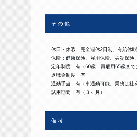
その他
休日・休暇：完全週休2日制、有給休
保険：健康保険、雇用保険、労災保険
定年制度：有（60歳、再雇用65歳まで
退職金制度：有
通勤手当：有（車通勤可能。業務は社
試用期間：有（３ヶ月）
備考