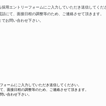
る採用エントリーフォームにご入力していただき送信してくだ
電話にて、面接日程の調整等のため、ご連絡させて頂きます。
までお問い合わせ下さい。