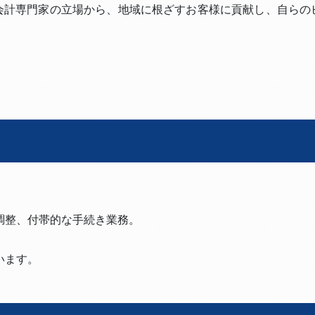
会計専門家の立場から、地域に根ざすお客様に貢献し、自らの
調整、付帯的な手続き業務。
います。