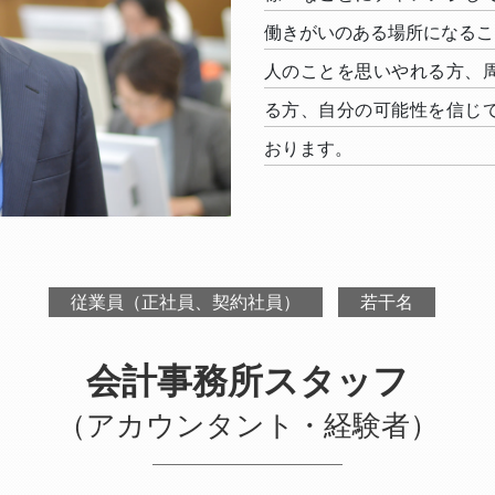
働きがいのある場所になるこ
人のことを思いやれる方、
る方、自分の可能性を信じ
おります。
従業員（正社員、契約社員）
若干名
会計事務所スタッフ
（アカウンタント・経験者）